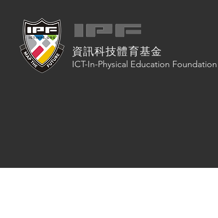
資訊科技體育基金
ICT-In-Physical Education Foundation