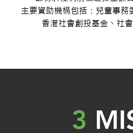
主要資助機構包括：兒童事務
香港社會創投基金丶社會
3
MI