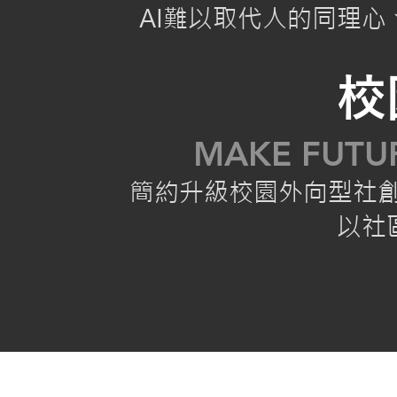
AI難以取代人的同理心
校
MAKE FUTUR
簡約升級校園外向型社
以社