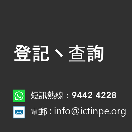
登記丶查詢
: 9442 4228
短訊熱線
: info@ictinpe.org
電郵