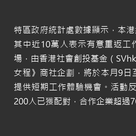
特區政府統計處數據顯示，本港
其中近10萬人表示有意重返工
場，由香港社會創投基金（SVh
女程》商社企劃，將於本月9日至
提供短期工作體驗機會。活動反
200人已獲配對，合作企業超過