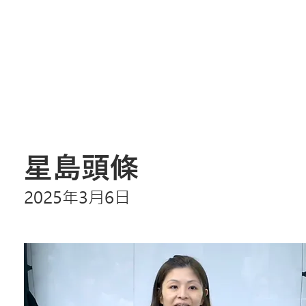
星島頭條
2025年3月6日