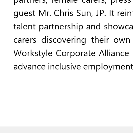
guest Mr. Chris Sun, JP. It re
talent partnership and showca
carers discovering their own
Workstyle Corporate Allianc
advance inclusive employment 