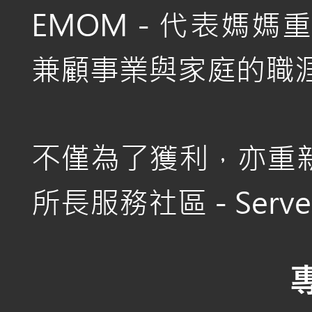
EMOM - 代表媽
兼顧事業與家庭的職涯使命
不僅為了獲利，亦重
所長服務社區 - Serve 