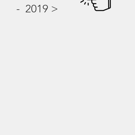
-
2019
>