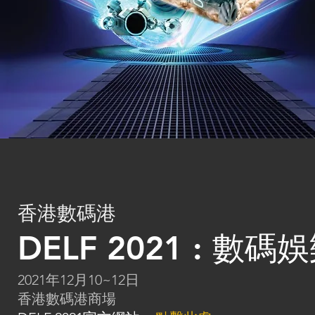
香港數碼港
DELF 2021 : 數
2021年12月10~12日
香港數碼港商場