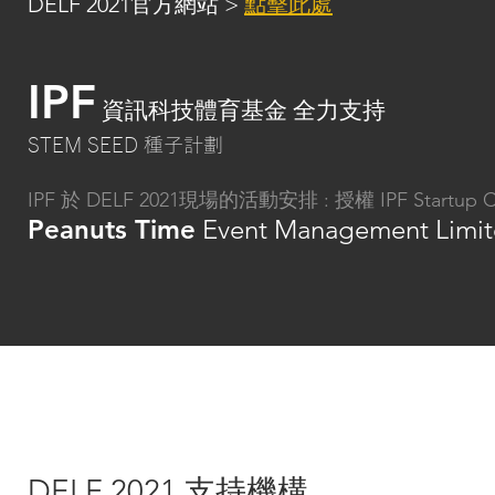
DELF 2021官方網站 >
點擊此處
IPF
資訊科技體育基金 全力支持
STEM SEED 種子計劃
IPF 於 DELF 2021現場的活動安排 : 授權 IPF Startup
Peanuts Time
Event Management Limi
DELF 2021 支持機構