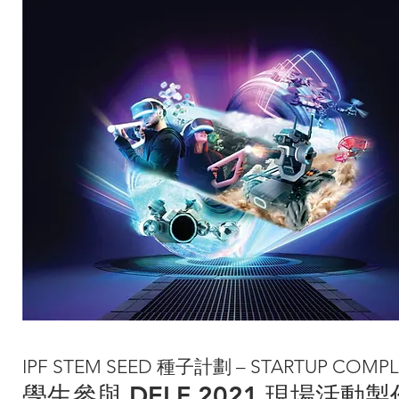
IPF STEM SEED 種子計劃 – STARTUP COMP
學生參與 DELF 2021 現場活