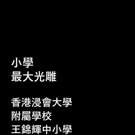
小學
最大光雕
香港浸會大學
附屬學校
王錦輝中小學