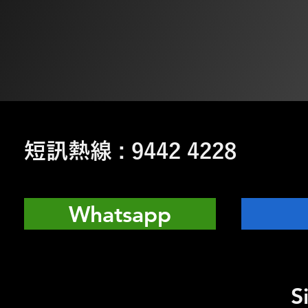
短訊熱線 : 9442 4228
Whatsapp
S