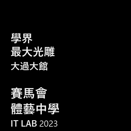
學界
最大光雕
大過大館
賽馬會
體藝中學
2023
IT LAB